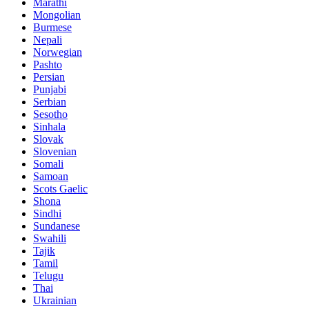
Marathi
Mongolian
Burmese
Nepali
Norwegian
Pashto
Persian
Punjabi
Serbian
Sesotho
Sinhala
Slovak
Slovenian
Somali
Samoan
Scots Gaelic
Shona
Sindhi
Sundanese
Swahili
Tajik
Tamil
Telugu
Thai
Ukrainian