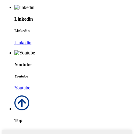
Linkedin
Linkedin
Linkedin
Youtube
Youtube
Youtube
Top