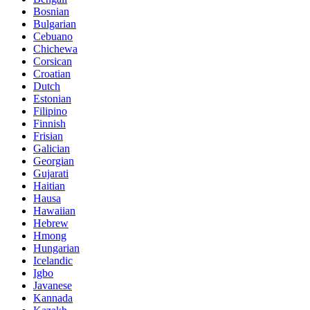
Bosnian
Bulgarian
Cebuano
Chichewa
Corsican
Croatian
Dutch
Estonian
Filipino
Finnish
Frisian
Galician
Georgian
Gujarati
Haitian
Hausa
Hawaiian
Hebrew
Hmong
Hungarian
Icelandic
Igbo
Javanese
Kannada