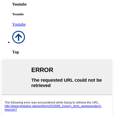
Youtube
Youtube
Youtube
Top