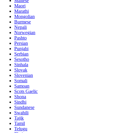
Maltese
Maori
Marathi
Mongolian
Burmese
Nepali
Norwegian
Pashto
Persian
Punjabi
Serbian
Sesotho
Sinhala
Slovak
Slovenian
Somali
Samoan
Scots Gaelic
Shona
Sindhi
Sundanese
Swahili
Tajik
Tamil
Telugu