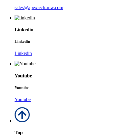
sales@apextech-mw.com
Linkedin
Linkedin
Linkedin
Youtube
Youtube
Youtube
Top