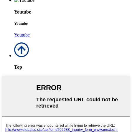
Youtube
Youtube
Youtube
Top