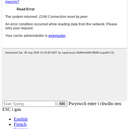
Pwyswch enter i chwilio neu
ESC i gau
English
French