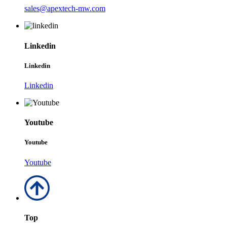
sales@apextech-mw.com
Linkedin
Linkedin
Linkedin
Youtube
Youtube
Youtube
Top